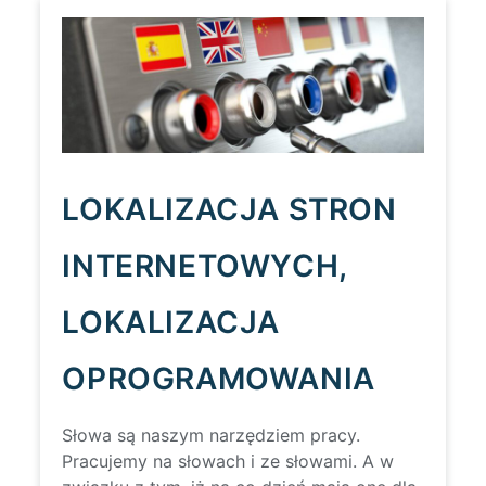
LOKALIZACJA STRON
INTERNETOWYCH,
LOKALIZACJA
OPROGRAMOWANIA
Słowa są naszym narzędziem pracy.
Pracujemy na słowach i ze słowami. A w