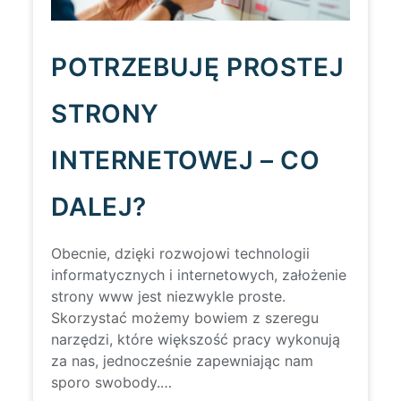
POTRZEBUJĘ PROSTEJ
STRONY
INTERNETOWEJ – CO
DALEJ?
Obecnie, dzięki rozwojowi technologii
informatycznych i internetowych, założenie
strony www jest niezwykle proste.
Skorzystać możemy bowiem z szeregu
narzędzi, które większość pracy wykonują
za nas, jednocześnie zapewniając nam
sporo swobody.…