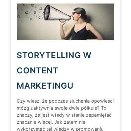
STORYTELLING W
CONTENT
MARKETINGU
Czy wiesz, że podczas słuchania opowieści
mózg uaktywnia swoje dwie półkule? To
znaczy, że jest wtedy w stanie zapamiętać
znacznie więcej. Jak zatem nie
wykorzystać tej wiedzy w promowaniu