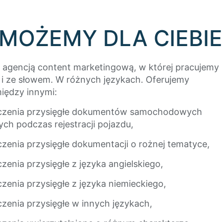
MOŻEMY DLA CIEBIE
 agencją content marketingową, w której pracujemy
 i ze słowem. W różnych językach. Oferujemy
iędzy innymi:
czenia przysięgłe dokumentów samochodowych
ch podczas rejestracji pojazdu,
zenia przysięgłe dokumentacji o rożnej tematyce,
zenia przysięgłe z języka angielskiego,
zenia przysięgłe z języka niemieckiego,
zenia przysięgłe w innych językach,