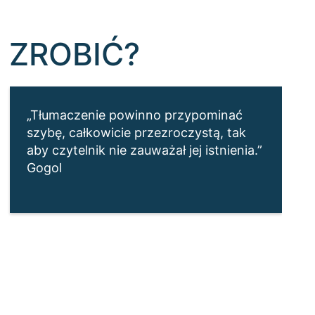
 ZROBIĆ?
„Tłumaczenie powinno przypominać
szybę, całkowicie przezroczystą, tak
aby czytelnik nie zauważał jej istnienia.”
Gogol