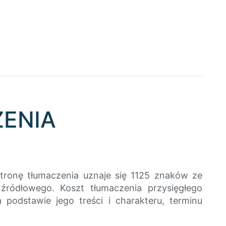
ZENIA
tronę tłumaczenia uznaje się 1125 znaków ze
źródłowego. Koszt tłumaczenia przysięgłego
podstawie jego treści i charakteru, terminu