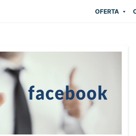
OFERTA