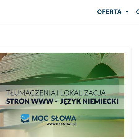
OFERTA