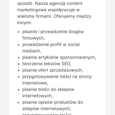
sposób. Nasza agencja content
marketingowa współpracuje w
wieloma firmami. Oferujemy między
innymi:
pisanie i prowadzenie blogów
firmowych,
prowadzenie profili w social
mediach,
pisanie artykułów sponsorowanych,
tworzenie tekstów SEO,
pisanie ofert sprzedażowych,
przygotowywanie treści na strony
internetowe,
pisanie treści do sklepów
internetowych,
pisanie opisów produktów do
sklepów internetowych,