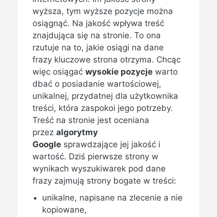
wyższa, tym wyższe pozycje można
osiągnąć. Na jakość wpływa treść
znajdująca się na stronie. To ona
rzutuje na to, jakie osiągi na dane
frazy kluczowe strona otrzyma. Chcąc
więc osiągać
wysokie pozycje
warto
dbać o posiadanie wartościowej,
unikalnej, przydatnej dla użytkownika
treści, która zaspokoi jego potrzeby.
Treść na stronie jest oceniana
przez
algorytmy
Google
sprawdzające jej jakość i
wartość. Dziś pierwsze strony w
wynikach wyszukiwarek pod dane
frazy zajmują strony bogate w treści:
unikalne, napisane na zlecenie a nie
kopiowane,