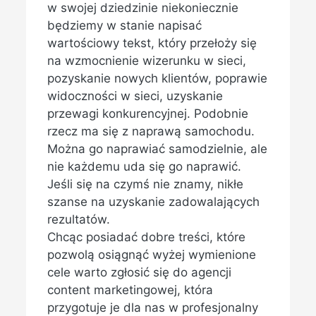
w swojej dziedzinie niekoniecznie
będziemy w stanie napisać
wartościowy tekst, który przełoży się
na wzmocnienie wizerunku w sieci,
pozyskanie nowych klientów, poprawie
widoczności w sieci, uzyskanie
przewagi konkurencyjnej. Podobnie
rzecz ma się z naprawą samochodu.
Można go naprawiać samodzielnie, ale
nie każdemu uda się go naprawić.
Jeśli się na czymś nie znamy, nikłe
szanse na uzyskanie zadowalających
rezultatów.
Chcąc posiadać dobre treści, które
pozwolą osiągnąć wyżej wymienione
cele warto zgłosić się do agencji
content marketingowej, która
przygotuje je dla nas w profesjonalny