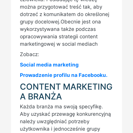
można przygotować treść tak, aby
dotrzeć z komunikatem do określonej
grupy docelowej.Obecnie jest ona
wykorzystywana także podczas
opracowywania strategii content
marketingowej w social mediach
Zobacz:
Social media marketing
Prowadzenie profilu na Facebooku.
CONTENT MARKETING
A BRANŻA
Każda branża ma swoją specyfikę.
Aby uzyskać przewagę konkurencyjną
należy uwzględniać potrzeby
użytkownika i jednocześnie grupy