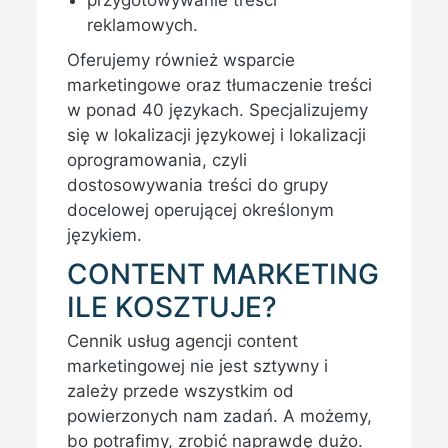
przygotowywanie treści
reklamowych.
Oferujemy również wsparcie
marketingowe oraz tłumaczenie treści
w ponad 40 językach. Specjalizujemy
się w lokalizacji językowej i lokalizacji
oprogramowania, czyli
dostosowywania treści do grupy
docelowej operującej określonym
językiem.
CONTENT MARKETING
ILE KOSZTUJE?
Cennik usług agencji content
marketingowej nie jest sztywny i
zależy przede wszystkim od
powierzonych nam zadań. A możemy,
bo potrafimy, zrobić naprawdę dużo.