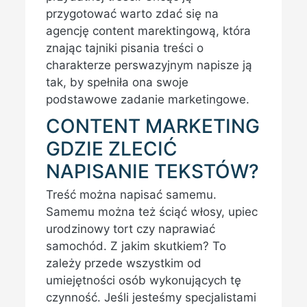
przygotować warto zdać się na
agencję content marektingową, która
znając tajniki pisania treści o
charakterze perswazyjnym napisze ją
tak, by spełniła ona swoje
podstawowe zadanie marketingowe.
CONTENT MARKETING
GDZIE ZLECIĆ
NAPISANIE TEKSTÓW?
Treść można napisać samemu.
Samemu można też ściąć włosy, upiec
urodzinowy tort czy naprawiać
samochód. Z jakim skutkiem? To
zależy przede wszystkim od
umiejętności osób wykonujących tę
czynność. Jeśli jesteśmy specjalistami