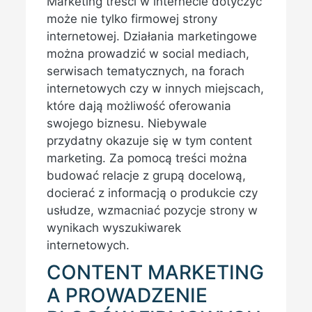
Marketing treści w internecie dotyczyć
może nie tylko firmowej strony
internetowej. Działania marketingowe
można prowadzić w social mediach,
serwisach tematycznych, na forach
internetowych czy w innych miejscach,
które dają możliwość oferowania
swojego biznesu. Niebywale
przydatny okazuje się w tym content
marketing. Za pomocą treści można
budować relacje z grupą docelową,
docierać z informacją o produkcie czy
usłudze, wzmacniać pozycje strony w
wynikach wyszukiwarek
internetowych.
CONTENT MARKETING
A PROWADZENIE