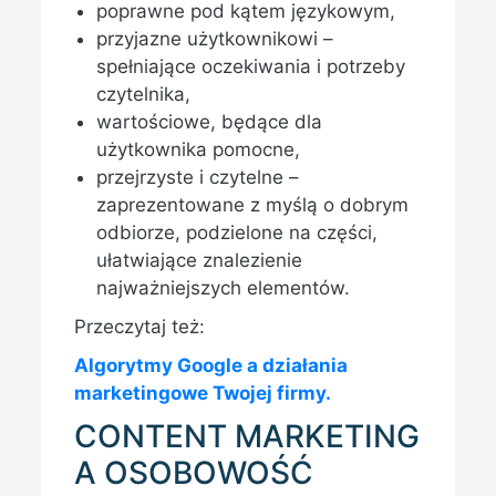
poprawne pod kątem językowym,
przyjazne użytkownikowi –
spełniające oczekiwania i potrzeby
czytelnika,
wartościowe, będące dla
użytkownika pomocne,
przejrzyste i czytelne –
zaprezentowane z myślą o dobrym
odbiorze, podzielone na części,
ułatwiające znalezienie
najważniejszych elementów.
Przeczytaj też:
Algorytmy Google a działania
marketingowe Twojej firmy.
CONTENT MARKETING
A OSOBOWOŚĆ