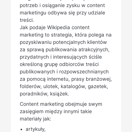
potrzeb i osiąganie zysku w content
marketingu odbywa się przy udziale
treści.
Jak podaje Wikipedia content
marketing to strategia, która polega na
pozyskiwaniu potencjalnych klientów
za sprawą publikowania atrakcyjnych,
przydatnych i interesujących ściśle
określoną grupę odbiorców treści
publikowanych i rozpowszechnianych
za pomocą internetu, prasy branżowej,
folderów, ulotek, katalogów, gazetek,
poradników, książek.
Content marketing obejmuje swym
zasięgiem między innymi takie
materiały jak:
artykuły,