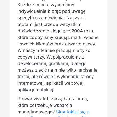
Każde zlecenie wyceniamy
indywidualnie biorąc pod uwagę
specyfikę zamówienia. Naszymi
atutami jest przede wszystkim
doświadczenie sięgające 2004 roku,
które zdobyliśmy kreując marki własne
i swoich klientów oraz otwarte głowy.
W naszym teamie pracują nie tylko
copywriterzy. Współpracujemy z
developerami, grafikami, dlatego
możesz zlecić nam nie tylko napisanie
treści, ale również wykonanie strony
internetowej, aplikacji webowej,
aplikacji mobilnej.
Prowadzisz lub zarządzasz firmą,
która potrzebuje wsparcia
marketingowego?
Skontaktuj się z