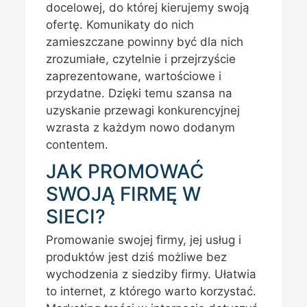
docelowej, do której kierujemy swoją
ofertę. Komunikaty do nich
zamieszczane powinny być dla nich
zrozumiałe, czytelnie i przejrzyście
zaprezentowane, wartościowe i
przydatne. Dzięki temu szansa na
uzyskanie przewagi konkurencyjnej
wzrasta z każdym nowo dodanym
contentem.
JAK PROMOWAĆ
SWOJĄ FIRMĘ W
SIECI?
Promowanie swojej firmy, jej usług i
produktów jest dziś możliwe bez
wychodzenia z siedziby firmy. Ułatwia
to internet, z którego warto korzystać.