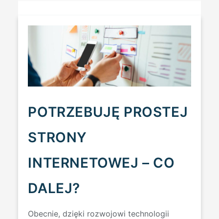
POTRZEBUJĘ PROSTEJ
STRONY
INTERNETOWEJ – CO
DALEJ?
Obecnie, dzięki rozwojowi technologii