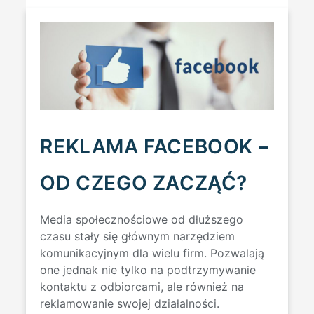
REKLAMA FACEBOOK –
OD CZEGO ZACZĄĆ?
Media społecznościowe od dłuższego
czasu stały się głównym narzędziem
komunikacyjnym dla wielu firm. Pozwalają
one jednak nie tylko na podtrzymywanie
kontaktu z odbiorcami, ale również na
reklamowanie swojej działalności.