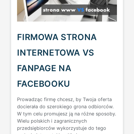
FIRMOWA STRONA
INTERNETOWA VS
FANPAGE NA
FACEBOOKU
Prowadząc firmę chcesz, by Twoja oferta
docierała do szerokiego grona odbiorców.
W tym celu promujesz ją na różne sposoby.
Wielu polskich i zagranicznych
przedsiębiorców wykorzystuje do tego