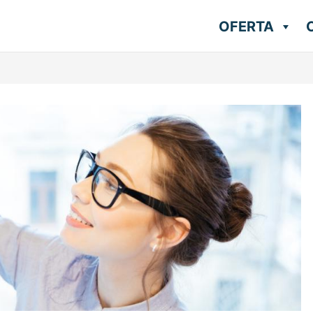
OFERTA