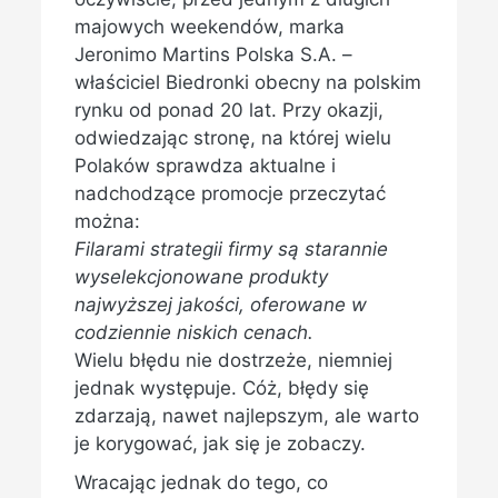
majowych weekendów, marka
Jeronimo Martins Polska S.A. –
właściciel Biedronki obecny na polskim
rynku od ponad 20 lat. Przy okazji,
odwiedzając stronę, na której wielu
Polaków sprawdza aktualne i
nadchodzące promocje przeczytać
można:
Filarami strategii firmy są starannie
wyselekcjonowane produkty
najwyższej jakości, oferowane w
codziennie niskich cenach.
Wielu błędu nie dostrzeże, niemniej
jednak występuje. Cóż, błędy się
zdarzają, nawet najlepszym, ale warto
je korygować, jak się je zobaczy.
Wracając jednak do tego, co