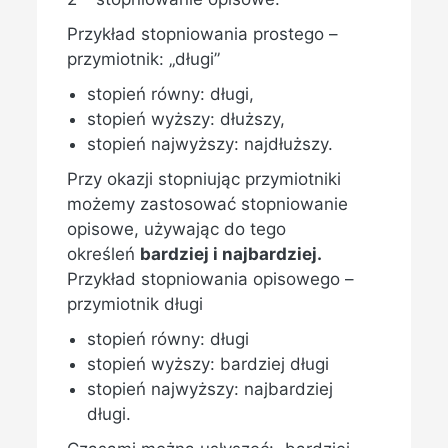
Przykład stopniowania prostego –
przymiotnik: „długi”
stopień równy: długi,
stopień wyższy: dłuższy,
stopień najwyższy: najdłuższy.
Przy okazji stopniując przymiotniki
możemy zastosować stopniowanie
opisowe, używając do tego
określeń
bardziej i najbardziej.
Przykład stopniowania opisowego –
przymiotnik długi
stopień równy: długi
stopień wyższy: bardziej długi
stopień najwyższy: najbardziej
długi.