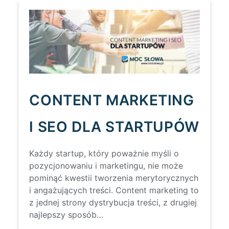
FARMACJI
CONTENT MARKETING
I SEO DLA STARTUPÓW
Każdy startup, który poważnie myśli o
pozycjonowaniu i marketingu, nie może
pominąć kwestii tworzenia merytorycznych
i angażujących treści. Content marketing to
z jednej strony dystrybucja treści, z drugiej
najlepszy sposób…