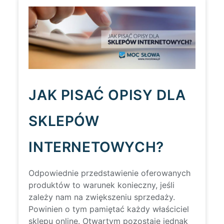
JAK PISAĆ OPISY DLA
SKLEPÓW
INTERNETOWYCH?
Odpowiednie przedstawienie oferowanych
produktów to warunek konieczny, jeśli
zależy nam na zwiększeniu sprzedaży.
Powinien o tym pamiętać każdy właściciel
sklepu online. Otwartym pozostaje jednak