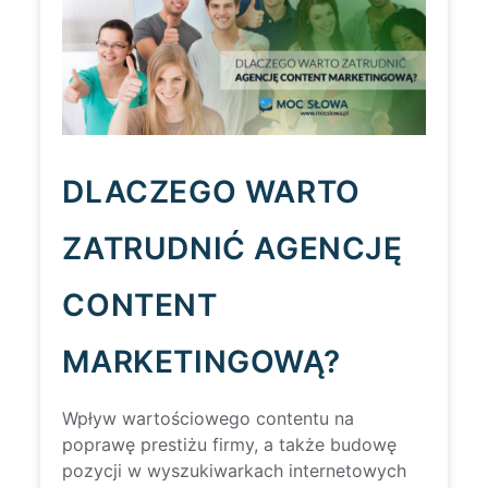
DLACZEGO WARTO
ZATRUDNIĆ AGENCJĘ
CONTENT
MARKETINGOWĄ?
Wpływ wartościowego contentu na
poprawę prestiżu firmy, a także budowę
pozycji w wyszukiwarkach internetowych