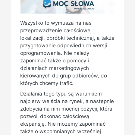
Wszystko to wymusza na nas
przeprowadzenie całościowej
lokalizacji, obróbki technicznej, a także
przygotowanie odpowiednich wersji
oprogramowania. Nie należy
zapominać także o pomocy i
działaniach marketingowych
kierowanych do grup odbiorców, do
których chcemy trafić.
Działania tego typu są warunkiem
najpierw wejścia na rynek, a następnie
zdobycia na nim mocnej pozycji, która
pozwoli dokonać całościową
ekspansję. Nie możemy zapominać
także o wspomnianych wcześniej