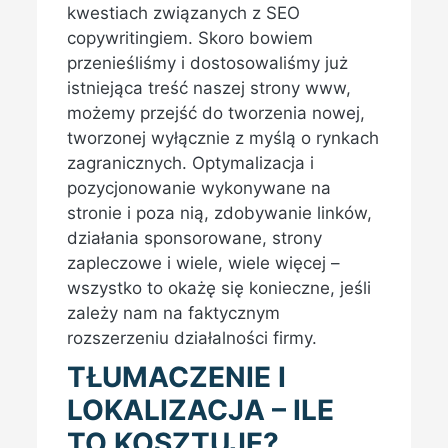
kwestiach związanych z SEO
copywritingiem. Skoro bowiem
przenieśliśmy i dostosowaliśmy już
istniejąca treść naszej strony www,
możemy przejść do tworzenia nowej,
tworzonej wyłącznie z myślą o rynkach
zagranicznych. Optymalizacja i
pozycjonowanie wykonywane na
stronie i poza nią, zdobywanie linków,
działania sponsorowane, strony
zapleczowe i wiele, wiele więcej –
wszystko to okażę się konieczne, jeśli
zależy nam na faktycznym
rozszerzeniu działalności firmy.
TŁUMACZENIE I
LOKALIZACJA – ILE
TO KOSZTUJE?