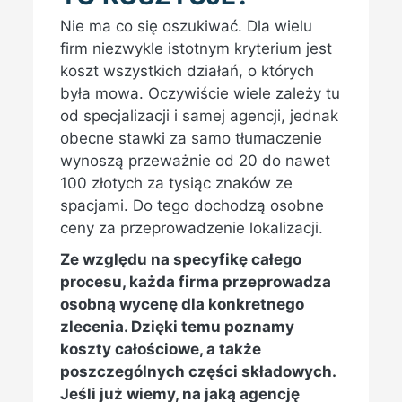
Nie ma co się oszukiwać. Dla wielu
firm niezwykle istotnym kryterium jest
koszt wszystkich działań, o których
była mowa. Oczywiście wiele zależy tu
od specjalizacji i samej agencji, jednak
obecne stawki za samo tłumaczenie
wynoszą przeważnie od 20 do nawet
100 złotych za tysiąc znaków ze
spacjami. Do tego dochodzą osobne
ceny za przeprowadzenie lokalizacji.
Ze względu na specyfikę całego
procesu, każda firma przeprowadza
osobną wycenę dla konkretnego
zlecenia. Dzięki temu poznamy
koszty całościowe, a także
poszczególnych części składowych.
Jeśli już wiemy, na jaką agencję