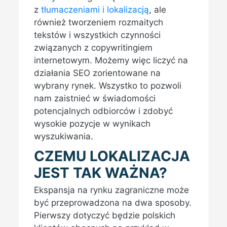
z
tłumaczeniami i lokalizacją
, ale
również tworzeniem rozmaitych
tekstów i wszystkich czynności
związanych z copywritingiem
internetowym. Możemy więc liczyć na
działania SEO zorientowane na
wybrany rynek. Wszystko to pozwoli
nam zaistnieć w świadomości
potencjalnych odbiorców i zdobyć
wysokie pozycje w wynikach
wyszukiwania.
CZEMU LOKALIZACJA
JEST TAK WAŻNA?
Ekspansja na rynku zagraniczne może
być przeprowadzona na dwa sposoby.
Pierwszy dotyczyć będzie polskich