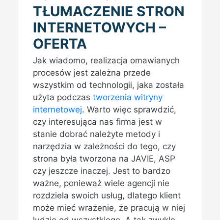
TŁUMACZENIE STRON
INTERNETOWYCH –
OFERTA
Jak wiadomo, realizacja omawianych
procesów jest zależna przede
wszystkim od technologii, jaka została
użyta podczas
tworzenia witryny
internetowej
. Warto więc sprawdzić,
czy interesująca nas firma jest w
stanie dobrać należyte metody i
narzędzia w zależności do tego, czy
strona była tworzona na JAVIE, ASP
czy jeszcze inaczej. Jest to bardzo
ważne, ponieważ wiele agencji nie
rozdziela swoich usług, dlatego klient
może mieć wrażenie, że pracują w niej