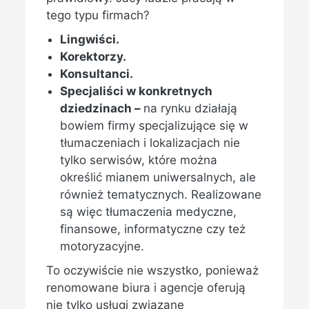
tego typu firmach?
Lingwiści.
Korektorzy.
Konsultanci.
Specjaliści w konkretnych
dziedzinach –
na rynku działają
bowiem firmy specjalizujące się w
tłumaczeniach i lokalizacjach nie
tylko serwisów, które można
określić mianem uniwersalnych, ale
również tematycznych. Realizowane
są więc tłumaczenia medyczne,
finansowe, informatyczne czy też
motoryzacyjne.
To oczywiście nie wszystko, ponieważ
renomowane biura i agencje oferują
nie tylko usługi związane