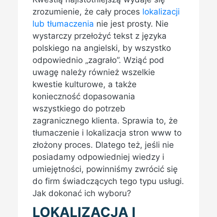
zrozumienie, że cały proces
lokalizacji
lub tłumaczenia
nie jest prosty. Nie
wystarczy przełożyć tekst z języka
polskiego na angielski, by wszystko
odpowiednio „zagrało”. Wziąć pod
uwagę należy również wszelkie
kwestie kulturowe, a także
konieczność dopasowania
wszystkiego do potrzeb
zagranicznego klienta. Sprawia to, że
tłumaczenie i lokalizacja stron www to
złożony proces. Dlatego też, jeśli nie
posiadamy odpowiedniej wiedzy i
umiejętności, powinniśmy zwrócić się
do firm świadczących tego typu usługi.
Jak dokonać ich wyboru?
LOKALIZACJA I