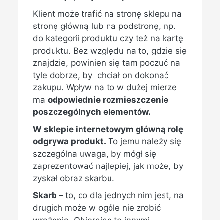
Klient może trafić na stronę sklepu na
stronę główną lub na podstronę, np.
do kategorii produktu czy też na kartę
produktu. Bez względu na to, gdzie się
znajdzie, powinien się tam poczuć na
tyle dobrze, by chciał on dokonać
zakupu. Wpływ na to w dużej mierze
ma
odpowiednie rozmieszczenie
poszczególnych elementów.
W sklepie internetowym główną rolę
odgrywa produkt.
To jemu należy się
szczególna uwaga, by mógł się
zaprezentować najlepiej, jak może, by
zyskał obraz skarbu.
Skarb –
to, co dla jednych nim jest, na
drugich może w ogóle nie zrobić