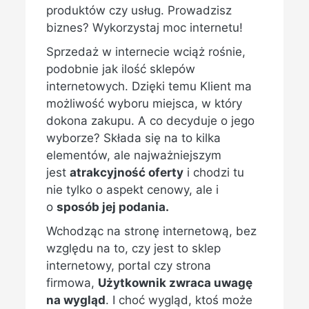
produktów czy usług. Prowadzisz
biznes? Wykorzystaj moc internetu!
Sprzedaż w internecie wciąż rośnie,
podobnie jak ilość sklepów
internetowych. Dzięki temu Klient ma
możliwość wyboru miejsca, w który
dokona zakupu. A co decyduje o jego
wyborze? Składa się na to kilka
elementów, ale najważniejszym
jest
atrakcyjność oferty
i chodzi tu
nie tylko o aspekt cenowy, ale i
o
sposób jej podania.
Wchodząc na stronę internetową, bez
względu na to, czy jest to sklep
internetowy, portal czy strona
firmowa,
Użytkownik zwraca uwagę
na wygląd
. I choć wygląd, ktoś może